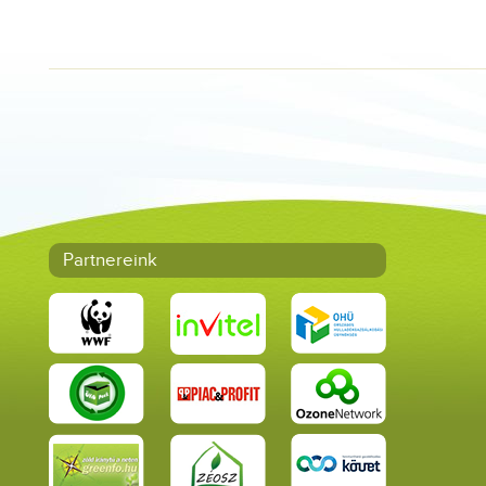
Partnereink