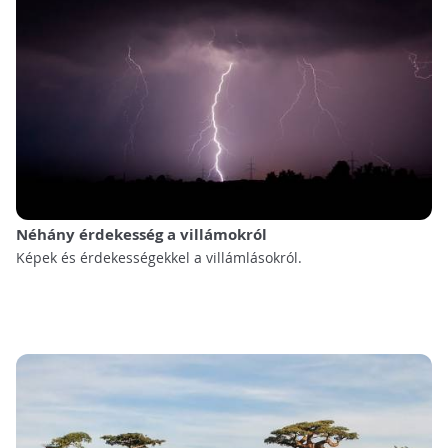
Néhány érdekesség a villámokról
Képek és érdekességekkel a villámlásokról.