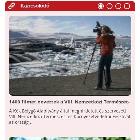
Kapcsolódó
1400 filmet neveztek a VIII. Nemzetközi Természet-
és Környezetvédelmi Fesztiválra!
A Kék Bolygó Alapítvány által meghirdetett és szervezett
VIII. Nemzetközi Természet- és Környezetvédelmi Fesztivál
az ország ...