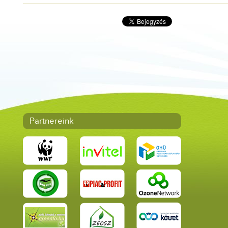
Partnereink