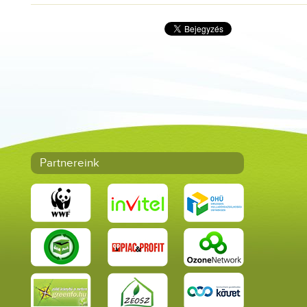
Partnereink