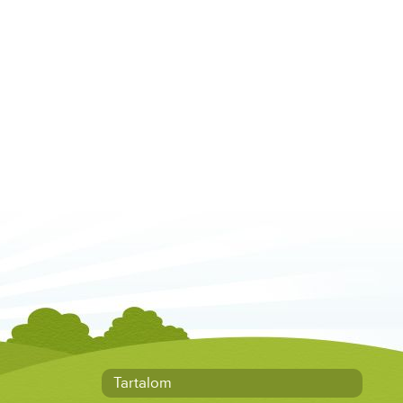
Tartalom