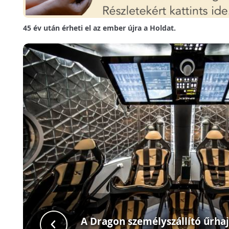
45 év után érheti el az ember újra a Holdat.
A Dragon személyszállító űrhaj