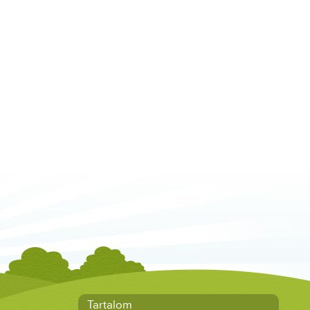
Tartalom