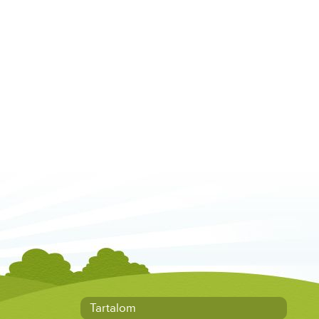
Tartalom