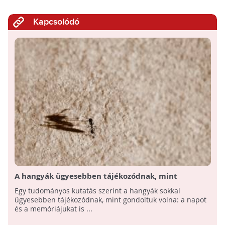
Kapcsolódó
A hangyák ügyesebben tájékozódnak, mint
gondoltuk
Egy tudományos kutatás szerint a hangyák sokkal
ügyesebben tájékozódnak, mint gondoltuk volna: a napot
és a memóriájukat is ...