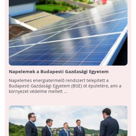
Napelemek a Budapesti Gazdasági Egyetem
épületein
Napelemes energiatermelő rendszert telepített a
Budapesti Gazdasági Egyetem (BGE) öt épületére, ami a
környezet védelme mellett ...