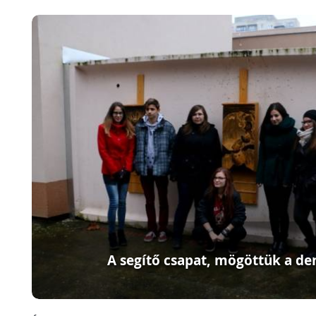
A segítő csapat, mögöttük a d