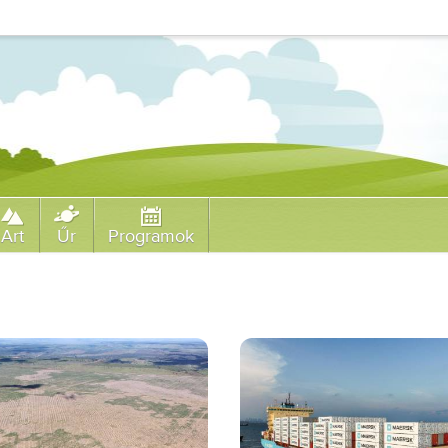
Art
Űr
Programok