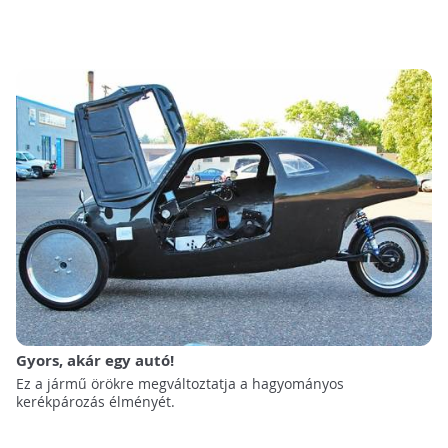
Gyors, akár egy autó!
Ez a jármű örökre megváltoztatja a hagyományos
kerékpározás élményét.