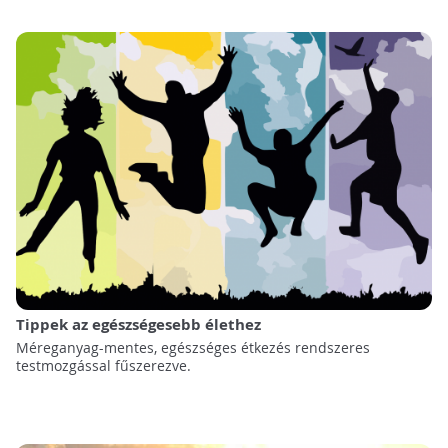
Tippek az egészségesebb élethez
Méreganyag-mentes, egészséges étkezés rendszeres
testmozgással fűszerezve.