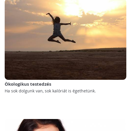
Ökologikus testedzés
Ha sok dolgunk van, sok kalóriát is égethetünk.