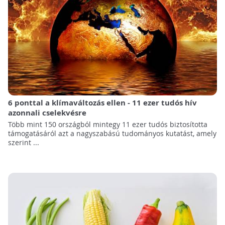
6 ponttal a klímaváltozás ellen - 11 ezer tudós hív
azonnali cselekvésre
Több mint 150 országból mintegy 11 ezer tudós biztosította
támogatásáról azt a nagyszabású tudományos kutatást, amely
szerint ...