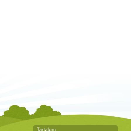
Tartalom