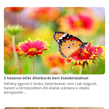
5 hasznos ötlet állatbarát kert kialakításához!
Néhány egyszerű tanács betartásával, nem csak magunk,
hanem a természetben élő állatok számára is ideális
környezetté ...