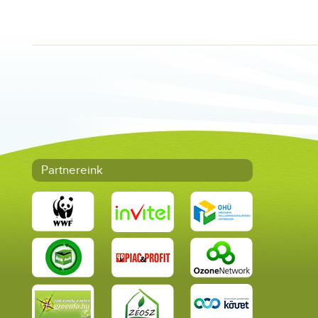
Partnereink