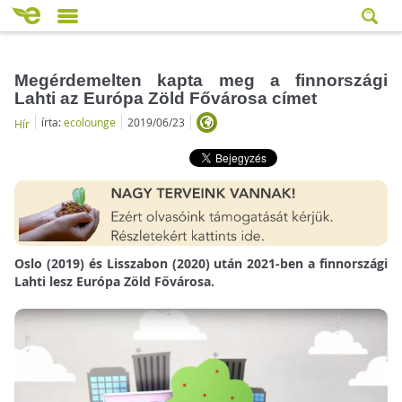
Megérdemelten kapta meg a finnországi
Lahti az Európa Zöld Fővárosa címet
írta:
ecolounge
2019/06/23
Hír
Oslo (2019) és Lisszabon (2020) után 2021-ben a finnországi
Lahti lesz Európa Zöld Fővárosa.