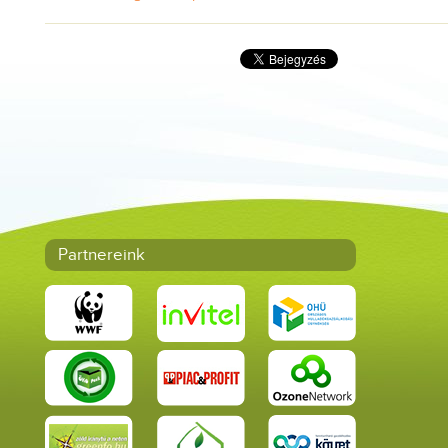
Partnereink