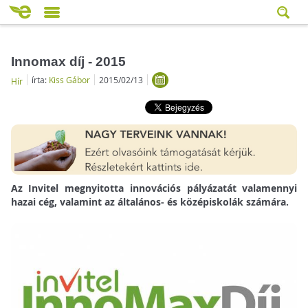
Innomax díj - 2015
írta:
Kiss Gábor
2015/02/13
Hír
Az Invitel megnyitotta innovációs pályázatát valamennyi
hazai cég, valamint az általános- és középiskolák számára.