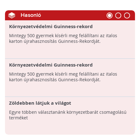
Hasonló
Környezetvédelmi Guinness-rekord
Mintegy 500 gyermek kísérli meg felállítani az italos
karton újrahasznosítás Guinness-Rekordját.
Környezetvédelmi Guinness-rekord
Mintegy 500 gyermek kísérli meg felállítani az italos
karton újrahasznosítás Guinness-Rekordját.
Zöldebben látjuk a világot
Egyre többen választanánk környezetbarát csomagolású
terméket