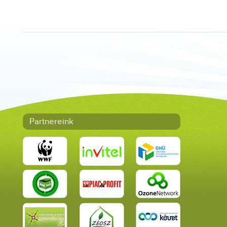
Partnereink