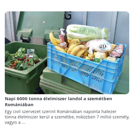
Napi 6000 tonna élelmiszer landol a szemétben
Romániában
Egy civil szervezet szerint Romániában naponta hatezer
tonna élelmiszer kerül a szemétbe, miközben 7 millió személy,
vagyis a ...