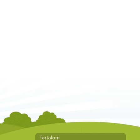
Tartalom