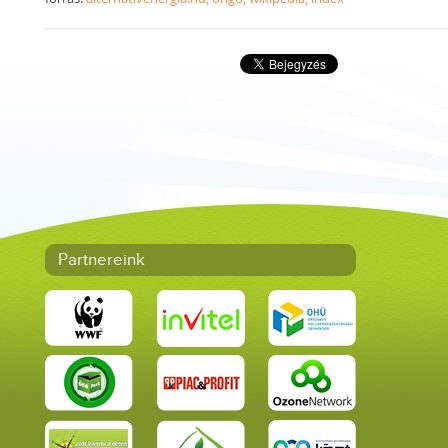
Partnereink