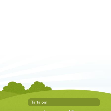
Tartalom