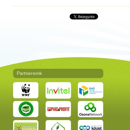
Partnereink